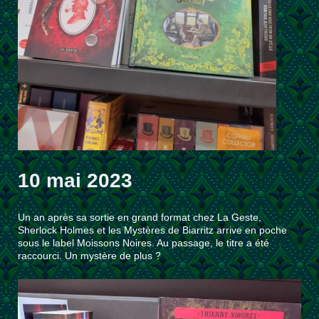
10 mai 2023
Un an après sa sortie en grand format chez La Geste,
Sherlock Holmes et les Mystères de Biarritz arrive en poche
sous le label Moissons Noires. Au passage, le titre a été
raccourci. Un mystère de plus ?