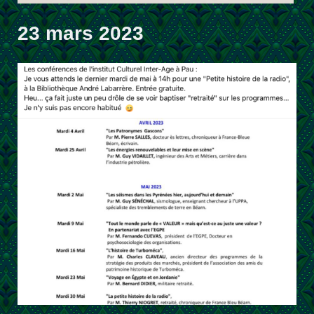
23 mars 2023