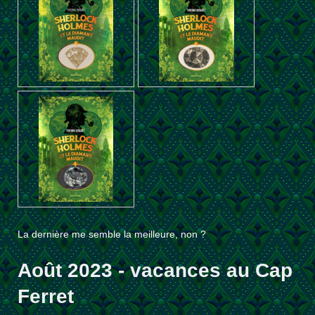
La dernière me semble la meilleure, non ?
Août 2023 - vacances au Cap
Ferret