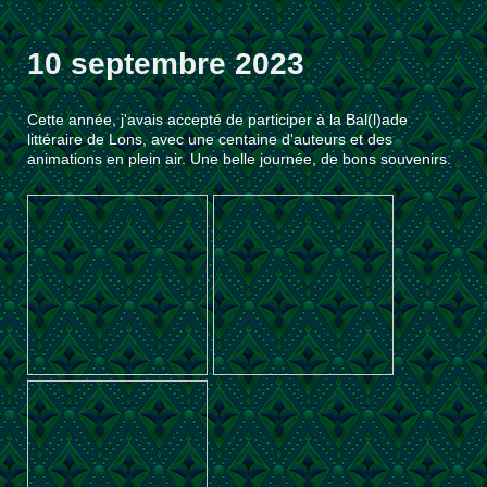
10 septembre 2023
Cette année, j'avais accepté de participer à la Bal(l)ade
littéraire de Lons, avec une centaine d'auteurs et des
animations en plein air. Une belle journée, de bons souvenirs.