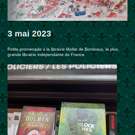
3 mai 2023
Petite promenade à la librairie Mollat de Bordeaux, la plus
grande librairie indépendante de France.