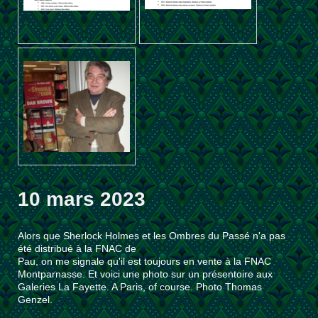
10 mars 2023
Alors que Sherlock Holmes et les Ombres du Passé n'a pas
été distribué à la FNAC de
Pau, on me signale qu'il est toujours en vente à la FNAC
Montparnasse. Et voici une photo sur un présentoire aux
Galeries La Fayette. A Paris, of course. Photo Thomas
Genzel.