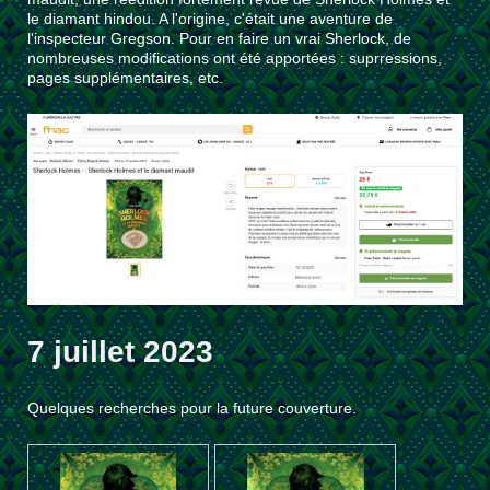
le diamant hindou. A l'origine, c'était une aventure de
l'inspecteur Gregson. Pour en faire un vrai Sherlock, de
nombreuses modifications ont été apportées : suprressions,
pages supplémentaires, etc.
7 juillet 2023
Quelques recherches pour la future couverture.