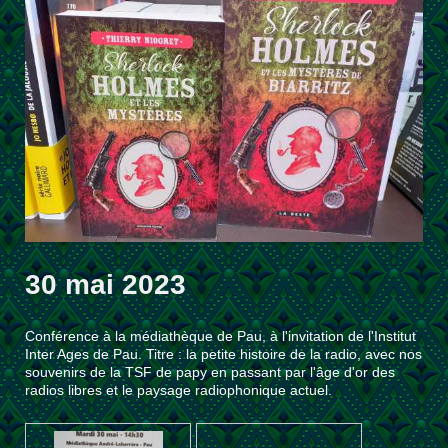
30 mai 2023
Conférence à la médiathèque de Pau, à l'invitation de l'Institut
Inter Ages de Pau. Titre : la petite histoire de la radio, avec nos
souvenirs de la TSF de papy en passant par l'âge d'or des
radios libres et le paysage radiophonique actuel.