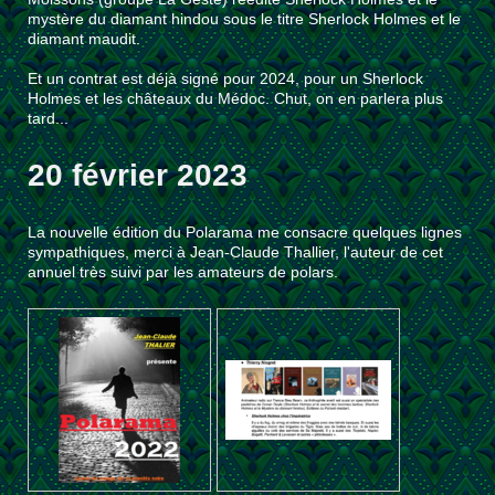
mystère du diamant hindou sous le titre Sherlock Holmes et le
diamant maudit.
Et un contrat est déjà signé pour 2024, pour un Sherlock
Holmes et les châteaux du Médoc. Chut, on en parlera plus
tard...
20 février 2023
La nouvelle édition du Polarama me consacre quelques lignes
sympathiques, merci à Jean-Claude Thallier, l'auteur de cet
annuel très suivi par les amateurs de polars.