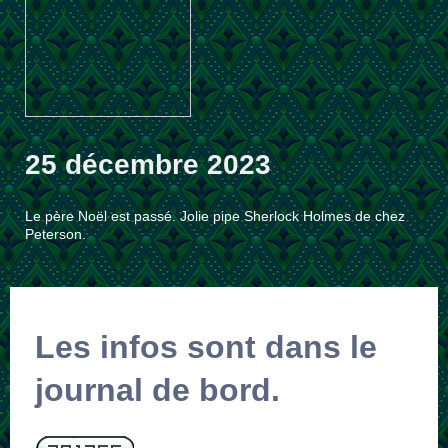
25 décembre 2023
Le père Noël est passé. Jolie pipe Sherlock Holmes de chez
Peterson.
Les infos sont dans le
journal de bord.