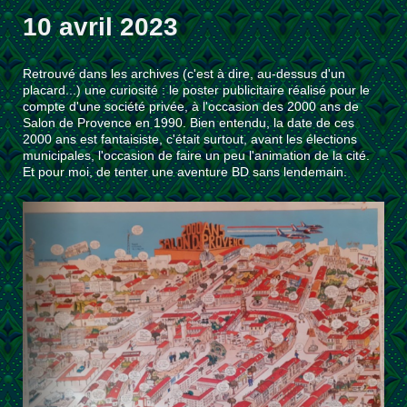
10 avril 2023
Retrouvé dans les archives (c'est à dire, au-dessus d'un
placard...) une curiosité : le poster publicitaire réalisé pour le
compte d'une société privée, à l'occasion des 2000 ans de
Salon de Provence en 1990. Bien entendu, la date de ces
2000 ans est fantaisiste, c'était surtout, avant les élections
municipales, l'occasion de faire un peu l'animation de la cité.
Et pour moi, de tenter une aventure BD sans lendemain.