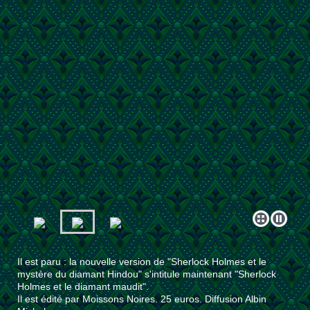
Il est paru : la nouvelle version de "Sherlock Holmes et le
mystère du diamant Hindou" s'intitule maintenant "Sherlock
Holmes et le diamant maudit".
Il est édité par Moissons Noires. 25 euros. Diffusion Albin