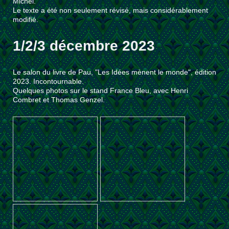
Michel.
Le texte a été non seulement révisé, mais considérablement
modifié.
1/2/3 décembre 2023
Le salon du livre de Pau, "Les Idées mènent le monde", édition
2023. Incontournable.
Quelques photos sur le stand France Bleu, avec Henri
Combret et Thomas Genzel.