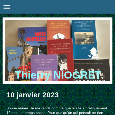
Thierry NIOGRET
10 janvier 2023
Bonne année. Je me rends compte que le site à pratiquement
12 ans. Le temps passe. Pour quelqu'un qui pensait ne rien