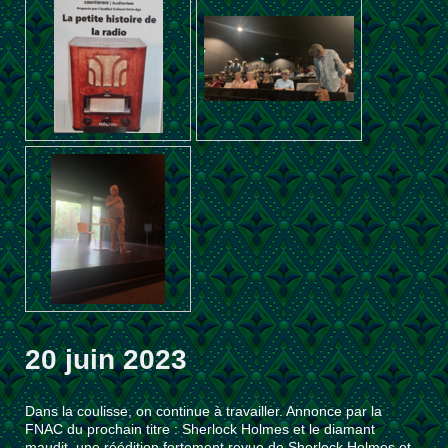
20 juin 2023
Dans la coulisse, on continue à travailler. Annonce par la
FNAC du prochain titre : Sherlock Holmes et le diamant
maudit, une réédition fortement revue de Sherlock Holmes et