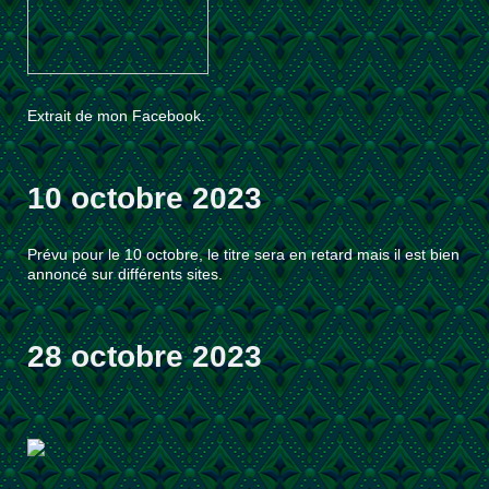
Extrait de mon Facebook.
10 octobre 2023
Prévu pour le 10 octobre, le titre sera en retard mais il est bien
annoncé sur différents sites.
28 octobre 2023